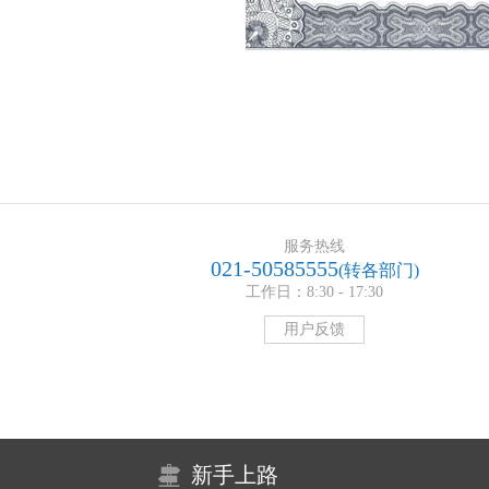
服务热线
021-50585555
(转各部门)
工作日：8:30 - 17:30
用户反馈
新手上路