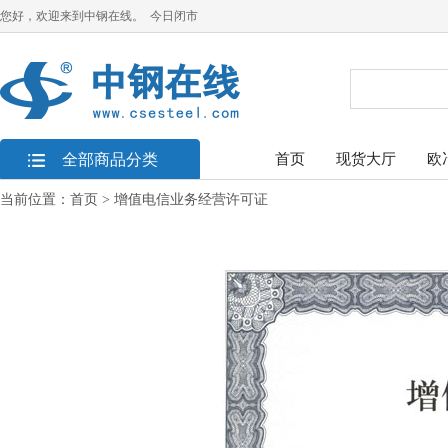
您好，欢迎来到中钢在线。 今日闭市
全部商品分类
首页
现货大厅
欧
当前位置：
首页
> 增值电信业务经营许可证