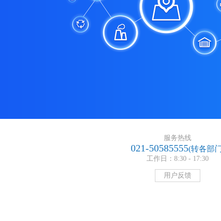
服务热线
021-50585555
(转各部门
工作日：8:30 - 17:30
用户反馈