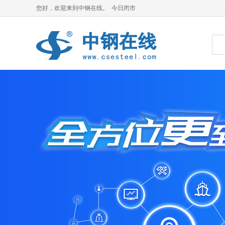
您好，欢迎来到中钢在线。 今日闭市