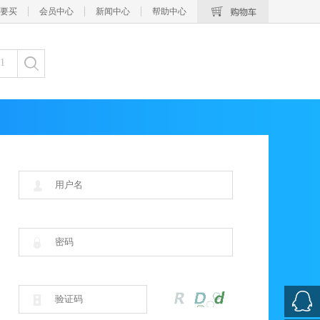
要买
会员中心
新闻中心
帮助中心
1